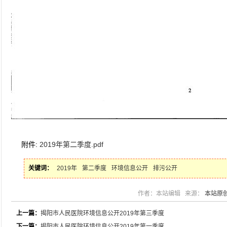
附件:
2019年第二季度.pdf
关键词：
2019年
第二季度
环境信息公开
排污公开
作者：本站编辑 来源：
本站原
上一篇：
揭阳市人民医院环境信息公开2019年第三季度
下一篇：
揭阳市人民医院环境信息公开2019年第一季度