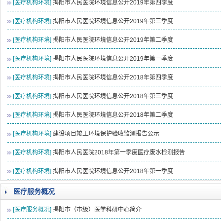
[医疗机构环境]
揭阳市人民医院环境信息公开2019年第四季度
[医疗机构环境]
揭阳市人民医院环境信息公开2019年第三季度
[医疗机构环境]
揭阳市人民医院环境信息公开2019年第二季度
[医疗机构环境]
揭阳市人民医院环境信息公开2019年第一季度
[医疗机构环境]
揭阳市人民医院环境信息公开2018年第四季度
[医疗机构环境]
揭阳市人民医院环境信息公开2018年第三季度
[医疗机构环境]
揭阳市人民医院环境信息公开2018年第二季度
[医疗机构环境]
建设项目竣工环境保护验收监测报告公示
[医疗机构环境]
揭阳市人民医院2018年第一季度医疗废水检测报告
[医疗机构环境]
揭阳市人民医院环境信息公开2018年第一季度
医疗服务概况
[医疗服务概况]
揭阳市（市级）医学科研中心简介