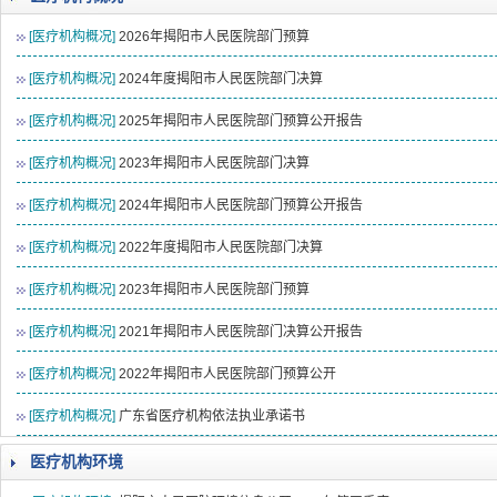
2026-08-04
揭阳市人民医院水电相关设施维护服
[医疗机构概况]
2026年揭阳市人民医院部门预算
2026-07-31
大咖云集探内科前沿！首届榕江医学
2026-07-31
学术聚力！妇儿分论坛精彩收官
[医疗机构概况]
2024年度揭阳市人民医院部门决算
2026-07-31
以学术聚合力 | 运动健康分论坛助
[医疗机构概况]
2025年揭阳市人民医院部门预算公开报告
[医疗机构概况]
2023年揭阳市人民医院部门决算
[医疗机构概况]
2024年揭阳市人民医院部门预算公开报告
[医疗机构概况]
2022年度揭阳市人民医院部门决算
[医疗机构概况]
2023年揭阳市人民医院部门预算
[医疗机构概况]
2021年揭阳市人民医院部门决算公开报告
[医疗机构概况]
2022年揭阳市人民医院部门预算公开
[医疗机构概况]
广东省医疗机构依法执业承诺书
医疗机构环境