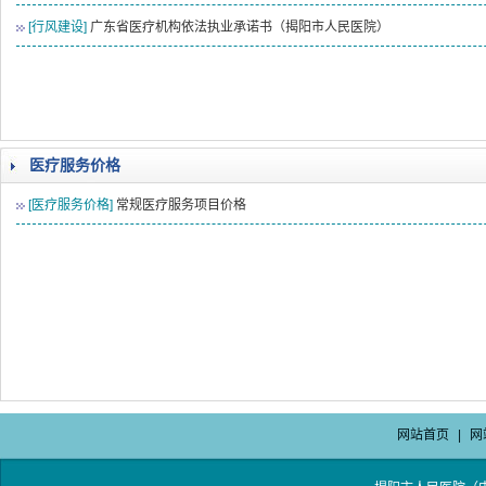
[行风建设]
广东省医疗机构依法执业承诺书（揭阳市人民医院）
医疗服务价格
[医疗服务价格]
常规医疗服务项目价格
网站首页
|
网