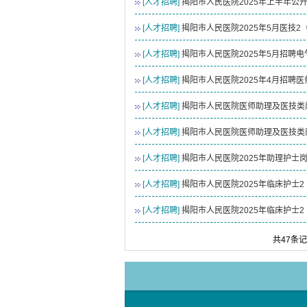
[人才招聘]
揭阳市人民医院2025年上半年公
[人才招聘]
揭阳市人民医院2025年5月医技
[人才招聘]
揭阳市人民医院2025年5月招聘
[人才招聘]
揭阳市人民医院2025年4月招聘
[人才招聘]
揭阳市人民医院医师助理及医技类
[人才招聘]
揭阳市人民医院医师助理及医技类
[人才招聘]
揭阳市人民医院2025年助理护士
[人才招聘]
揭阳市人民医院2025年临床护士
[人才招聘]
揭阳市人民医院2025年临床护士
共47条记