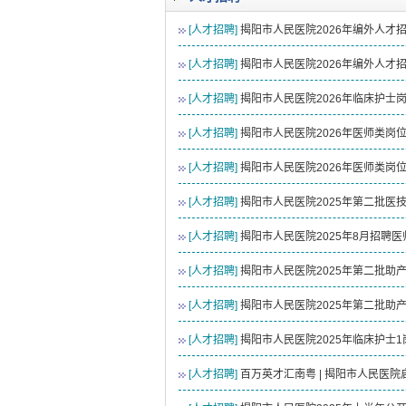
2026-08-04
揭阳市人民医院水电
[人才招聘]
揭阳市人民医院2026年编外人才
2026-07-31
大咖云集探内科前沿
2026-07-31
学术聚力！妇儿分论
[人才招聘]
揭阳市人民医院2026年编外人才
2026-07-31
以学术聚合力 | 运
[人才招聘]
揭阳市人民医院2026年临床护士
[人才招聘]
揭阳市人民医院2026年医师类岗
[人才招聘]
揭阳市人民医院2026年医师类岗
[人才招聘]
揭阳市人民医院2025年第二批医
[人才招聘]
揭阳市人民医院2025年8月招聘
[人才招聘]
揭阳市人民医院2025年第二批
[人才招聘]
揭阳市人民医院2025年第二批
[人才招聘]
揭阳市人民医院2025年临床护士
[人才招聘]
百万英才汇南粤 | 揭阳市人民医院