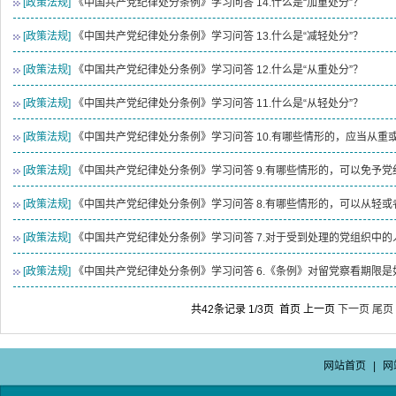
[政策法规]
《中国共产党纪律处分条例》学习问答 14.什么是“加重处分”？
[政策法规]
《中国共产党纪律处分条例》学习问答 13.什么是“减轻处分”？
[政策法规]
《中国共产党纪律处分条例》学习问答 12.什么是“从重处分”？
[政策法规]
《中国共产党纪律处分条例》学习问答 11.什么是“从轻处分”？
[政策法规]
《中国共产党纪律处分条例》学习问答 10.有哪些情形的，应当从重
[政策法规]
《中国共产党纪律处分条例》学习问答 9.有哪些情形的，可以免予党
[政策法规]
《中国共产党纪律处分条例》学习问答 8.有哪些情形的，可以从轻或
[政策法规]
《中国共产党纪律处分条例》学习问答 7.对于受到处理的党组织中
[政策法规]
《中国共产党纪律处分条例》学习问答 6.《条例》对留党察看期限是
共42条记录 1/3页
首页
上一页
下一页
尾页
网站首页
|
网