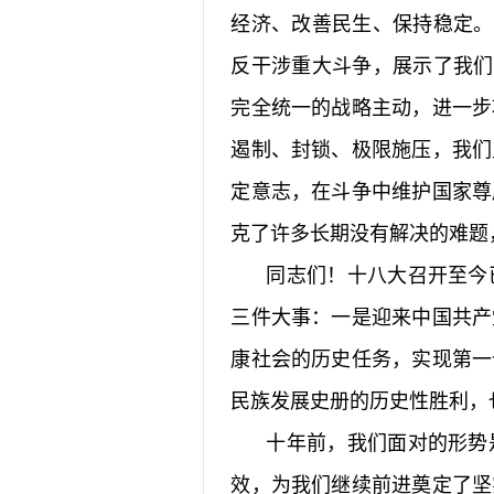
经济、改善民生、保持稳定。
反干涉重大斗争，展示了我们
完全统一的战略主动，进一步
遏制、封锁、极限施压，我们
定意志，在斗争中维护国家尊
克了许多长期没有解决的难题
同志们！十八大召开至今已
三件大事：一是迎来中国共产
康社会的历史任务，实现第一
民族发展史册的历史性胜利，
十年前，我们面对的形势是
效，为我们继续前进奠定了坚