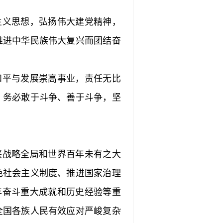
义思想，弘扬伟大建党精神，
推进中华民族伟大复兴而团结奋
平与发展崇高事业，责任无比
，务必敢于斗争、善于斗争，坚
战略全局和世界百年未有之大
色社会主义制度、推进国家治理
年奋斗重大成就和历史经验等重
全国各族人民有效应对严峻复杂