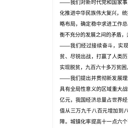
——我们对新时代党和国家事
化推进中华民族伟大复兴，统
略布局，确定稳中求进工作总
衡不充分的发展之间的矛盾，
——我们经过接续奋斗，实
贫、尽锐出战，打赢了人类历
实现脱贫，九百六十多万贫困
——我们提出并贯彻新发展理
具有全局性意义的区域重大战
亿元，我国经济总量占世界经
值从三万九千八百元增加到
障。城镇化率提高十一点六个