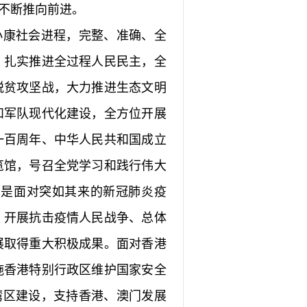
不断推向前进。
康社会进程，完整、准确、全
，扎实推进全过程人民民主，全
脱贫攻坚战，大力推进生态文明
和军队现代化建设，全方位开展
一百周年、中华人民共和国成立
览馆，号召全党学习和践行伟大
别是面对突如其来的新冠肺炎疫
，开展抗击疫情人民战争、总体
展取得重大积极成果。面对香港
施香港特别行政区维护国家安全
湾区建设，支持香港、澳门发展