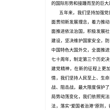
的国际形势和接踵而至的巨大
五年来，我们坚持加强党的
面贯彻新发展理念，着力推动
面推进依法治国，积极发展社
建设，坚决维护国家安全，防
中国特色大国外交，全面推进
七十周年，制定第三个历史决
建党精神，在新的征程上更
情，我们坚持人民至上、生命
战、阻击战，最大限度保护了
局势动荡变化，我们依照宪法
法，落实“爱国者治港”原则