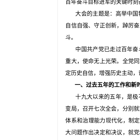
百年奋斗目标进军的关键时刻
大会的主题是：高举中国特
自信自强、守正创新，踔厉奋
斗。
中国共产党已走过百年奋斗
重大，使命无上光荣。全党同
定历史自信，增强历史主动，
一、过去五年的工作和新时
十九大以来的五年，是极不
变局，召开七次全会，分别就
体系和治理能力现代化，制定
大问题作出决定和决议，就党