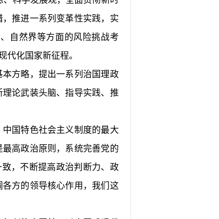
想、科学发展观，全面贯彻新时
措，推进一系列变革性实践，实
态、自然界等方面的风险挑战考
现代化国家新征程。
基本方略，提出一系列治国理政
新理论武装头脑、指导实践、推
，中国特色社会主义制度的最大
是最高政治原则，系统完善党的
一致，不断提高政治判断力、政
调各方的领导核心作用，我们这