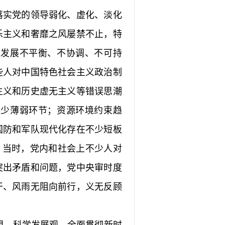
落实党的领导弱化、虚化、淡化
乐主义和奢靡之风屡禁不止，特
，发展不平衡、不协调、不可持
些人对中国特色社会主义政治制
主义和历史虚无主义等错误思潮
不少薄弱环节；资源环境约束趋
国防和军队现代化存在不少短板
。当时，党内和社会上不少人对
突出矛盾和问题，党中央审时度
干、风雨无阻向前行，义无反顾