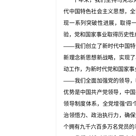
十年来，我们坚持马克思列宁
代中国特色社会主义思想，全
现一系列突破性进展，取得
验，党和国家事业取得历史性
——我们创立了新时代中国特
新理念新思想新战略，实现了
动工作，为新时代党和国家事
——我们全面加强党的领导，
优势是中国共产党领导，中国
领导制度体系，全党增强“四
治领悟力、政治执行力，确保
个拥有九千六百多万名党员的