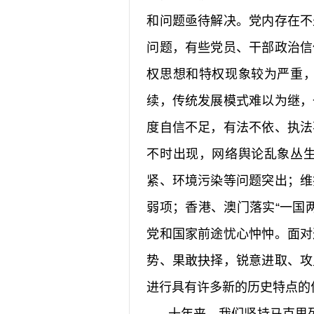
和问题亟待解决。党内存在不
问题，有些党员、干部政治信
权思想和特权现象较为严重
续，传统发展模式难以为继，
度自信不足，有法不依、执法
不时出现，网络舆论乱象丛
紧、环境污染等问题突出；维
弱项；香港、澳门落实“一国
党和国家前途忧心忡忡。面对
势、果敢抉择，锐意进取、攻
进行具有许多新的历史特点的