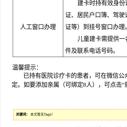
建卡时持有效身份
证、居民户口簿、驾驶
人工窗口办理
证等）到挂号窗口办理
儿童建卡需提供一
件及联系电话号码。
温馨提示：
已持有医院诊疗卡的患者，可在微信公
定。如要添加亲属（可绑定8人），可点击“
关键词：
本文暂无Tags！