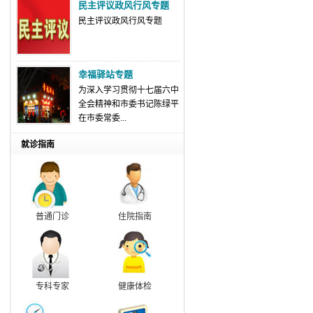
民主评议政风行风专题
民主评议政风行风专题
幸福驿站专题
为深入学习贯彻十七届六中
全会精神和市委书记陈绿平
在市委常委...
就诊指南
普通门诊
住院指南
专科专家
健康体检