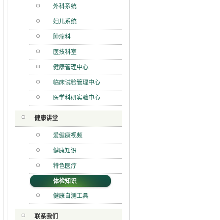
外科系统
妇儿系统
肿瘤科
医技科室
健康管理中心
临床试验管理中心
医学科研实验中心
健康讲堂
爱健康视频
健康知识
特色医疗
体检知识
健康自测工具
联系我们