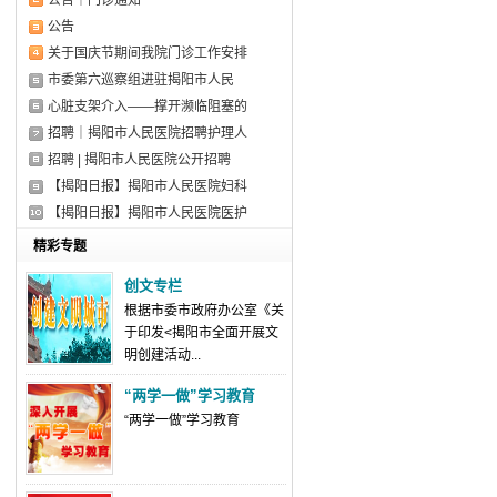
公告｜门诊通知
公告
关于国庆节期间我院门诊工作安排
市委第六巡察组进驻揭阳市人民
心脏支架介入——撑开濒临阻塞的
招聘｜揭阳市人民医院招聘护理人
招聘 | 揭阳市人民医院公开招聘
【揭阳日报】揭阳市人民医院妇科
【揭阳日报】揭阳市人民医院医护
精彩专题
创文专栏
根据市委市政府办公室《关
于印发<揭阳市全面开展文
明创建活动...
“两学一做”学习教育
“两学一做”学习教育