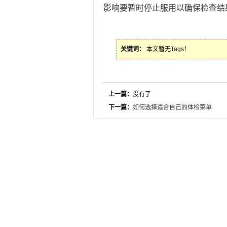
影响要暂时停止服用以确保检查结
关键词：
本文暂无Tags！
上一篇：
没有了
下一篇：
如何选择适合自己的体检菜单