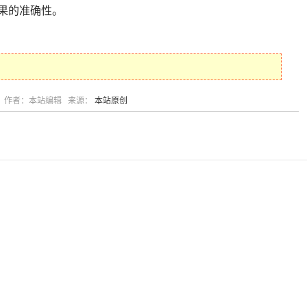
果的准确性。
作者：本站编辑 来源：
本站原创