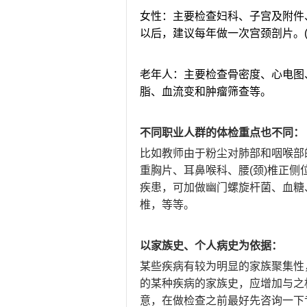
女性：主要检查妇科、子宫及附件
以后，建议每年做一次宫颈剖片。
老年人：主要检查骨密度、心电图
脂、血流变和肿瘤筛查等。
不同职业人群的体检重点也不同：
比如教师由于粉尘对肺部和咽喉部
重胸片、耳鼻喉科、腰(颈)椎正侧
疾患，可加做幽门螺旋杆菌、血糖
椎，等等。
以家族史、个人病史为依据：
某些疾病有较为明显的家族聚集性
的某种疾病的家族史，应增加与之
意，在做检查之前最好先咨询一下