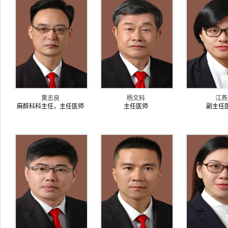
黄志良
杨文科
江燕
麻醉科科主任，主任医师
主任医师
副主任