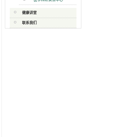
医学科研实验中心
健康讲堂
联系我们