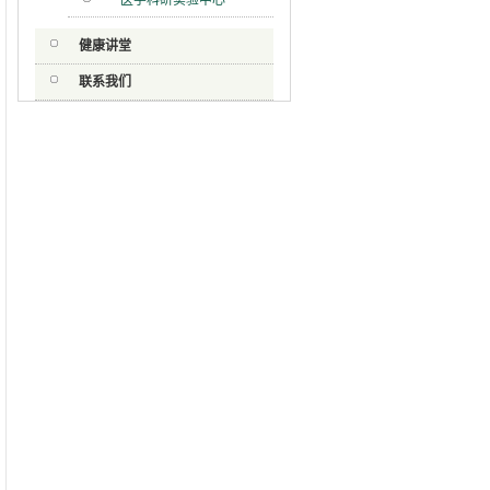
医学科研实验中心
健康讲堂
联系我们