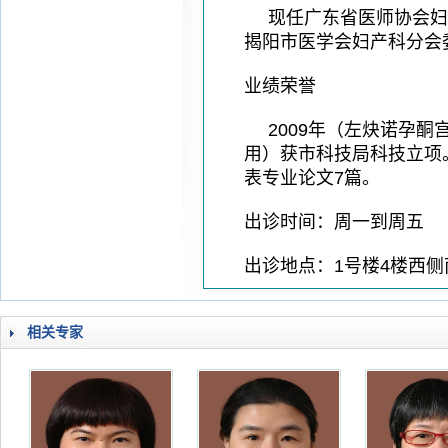
现任广东省医师协会妇
揭阳市医学会妇产科分会
业绩荣誉
2009年（左炔诺孕
用）获市科技局科技立项
表专业论文7篇。
出诊时间：周一到周五
出诊地点：1号楼4楼西侧
相关专家