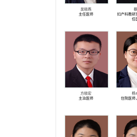
吴晓燕
主任医师
妇产科教研
任
方晓宏
杨
主治医师
住院医师