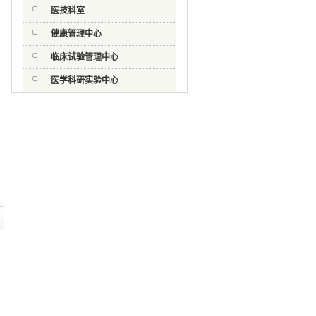
医技科室
健康管理中心
临床试验管理中心
医学科研实验中心